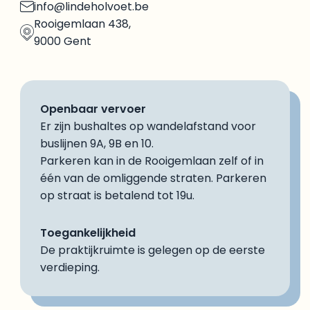
info@lindeholvoet.be
Rooigemlaan 438,
9000 Gent
Openbaar vervoer
Er zijn bushaltes op wandelafstand voor
buslijnen 9A, 9B en 10.
Parkeren kan in de Rooigemlaan zelf of in
één van de omliggende straten. Parkeren
op straat is betalend tot 19u.
Toegankelijkheid
De praktijkruimte is gelegen op de eerste
verdieping.